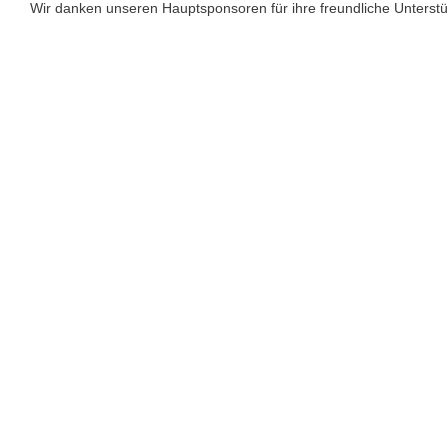
Wir danken unseren Hauptsponsoren für ihre freundliche Unterst