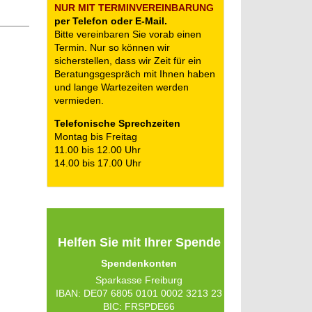
NUR MIT TERMIN­VEREINBARUNG
per Telefon oder E-Mail.
Bitte vereinbaren Sie vorab einen
Termin. Nur so können wir
sicherstellen, dass wir Zeit für ein
Beratungsgespräch mit Ihnen haben
und lange Wartezeiten werden
vermieden.
Telefonische Sprechzeiten
Montag bis Freitag
11.00 bis 12.00 Uhr
14.00 bis 17.00 Uhr
Helfen Sie mit Ihrer Spende
Spendenkonten
Sparkasse Freiburg
IBAN: DE07 6805 0101 0002 3213 23
BIC: FRSPDE66