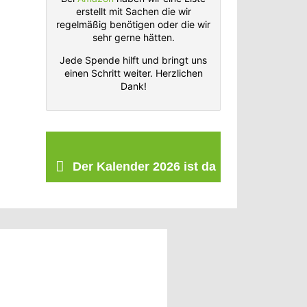
erstellt mit Sachen die wir
regelmäßig benötigen oder die wir
sehr gerne hätten.
Jede Spende hilft und bringt uns
einen Schritt weiter. Herzlichen
Dank!
Der Kalender 2026 ist da