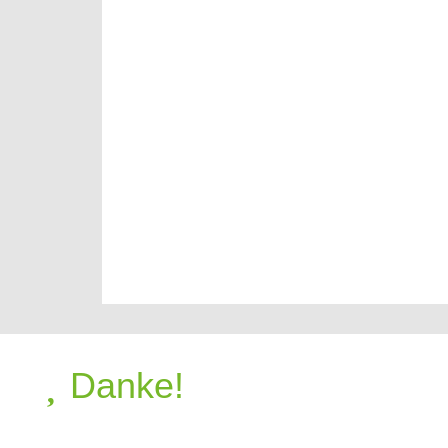
Danke!