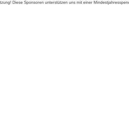
ützung! Diese Sponsoren unterstützen uns mit einer Mindestjahresspen