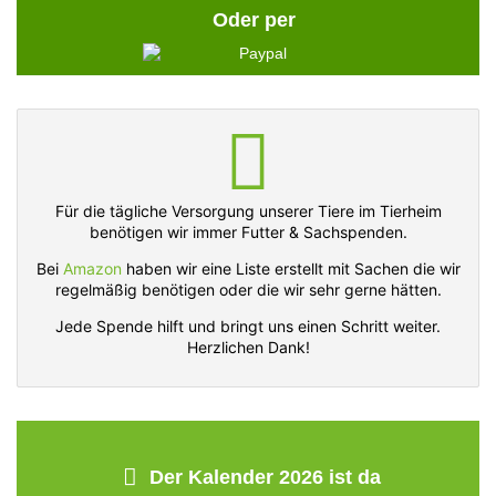
Oder per
Für die tägliche Versorgung unserer Tiere im Tierheim
benötigen wir immer Futter & Sachspenden.
Bei
Amazon
haben wir eine Liste erstellt mit Sachen die wir
regelmäßig benötigen oder die wir sehr gerne hätten.
Jede Spende hilft und bringt uns einen Schritt weiter.
Herzlichen Dank!
Der Kalender 2026 ist da