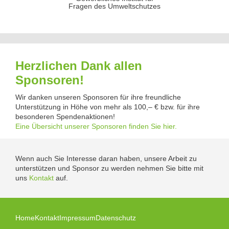
Fragen des Umweltschutzes
Herzlichen Dank allen
Sponsoren!
Wir danken unseren Sponsoren für ihre freundliche
Unterstützung in Höhe von mehr als 100,– € bzw. für ihre
besonderen Spendenaktionen!
Eine Übersicht unserer Sponsoren finden Sie hier.
Wenn auch Sie Interesse daran haben, unsere Arbeit zu
unterstützen und Sponsor zu werden nehmen Sie bitte mit
uns
Kontakt
auf.
Home
Kontakt
Impressum
Datenschutz