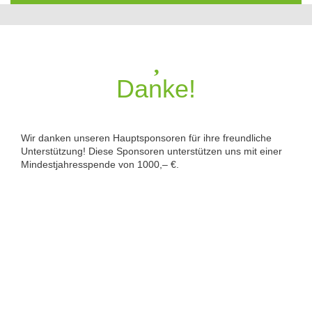
Danke!
Wir danken unseren Hauptsponsoren für ihre freundliche
Unterstützung! Diese Sponsoren unterstützen uns mit einer
Mindestjahresspende von 1000,– €.