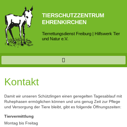
TIERSCHUTZZENTRUM
EHRENKIRCHEN
Tierrettungsdienst Freiburg | Hilfswerk Tier
und Natur e.V.
Kontakt
Damit wir unseren Schützlingen einen geregelten Tagesablauf mit
Ruhephasen ermöglichen können und uns genug Zeit zur Pflege
und Versorgung der Tiere bleibt, gibt es folgende Öffnungszeiten:
Tiervermittlung
Montag bis Freitag