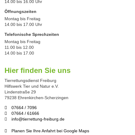
14.00 bis 16.00 Uhr
Öffnungszeiten
Montag bis Freitag
14.00 bis 17.00 Uhr
Telefonische Sprechzeiten
Montag bis Freitag
11.00 bis 12.00
14.00 bis 17.00
Hier finden Sie uns
Tierrettungsdienst Freiburg
Hilfswerk Tier und Natur e.V.
Lindenstraße 29
79238 Ehrenkirchen-Scherzingen
07664 / 7096
07664 / 61666
info@tierrettung-freiburg.de
Planen Sie Ihre Anfahrt bei Google Maps