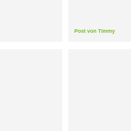
Post von Timmy