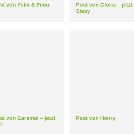
st von Felix & Filou
Post von Gloria – jetzt
Sissy
st von Caramel – jetzt
Post von Henry
i