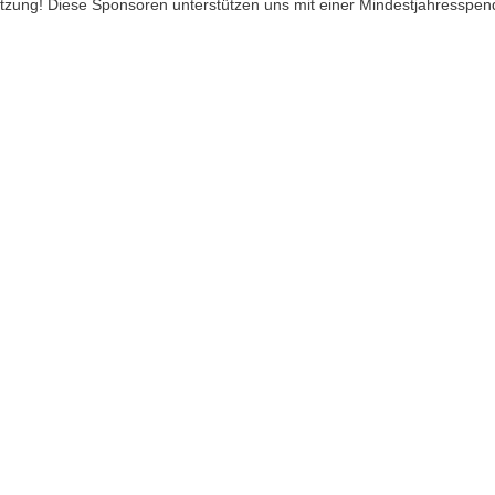
ützung! Diese Sponsoren unterstützen uns mit einer Mindestjahresspen