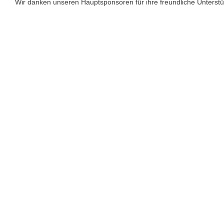
Wir danken unseren Hauptsponsoren für ihre freundliche Unterst