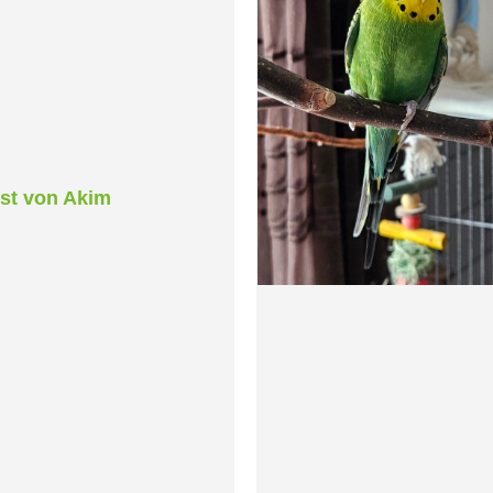
st von Akim