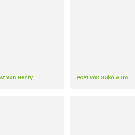
st von Henry
Post von Suko & Iro