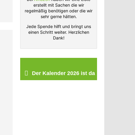
erstellt mit Sachen die wir
regelmäßig benötigen oder die wir
sehr gerne hätten.
Jede Spende hilft und bringt uns
einen Schritt weiter. Herzlichen
Dank!
Der Kalender 2026 ist da