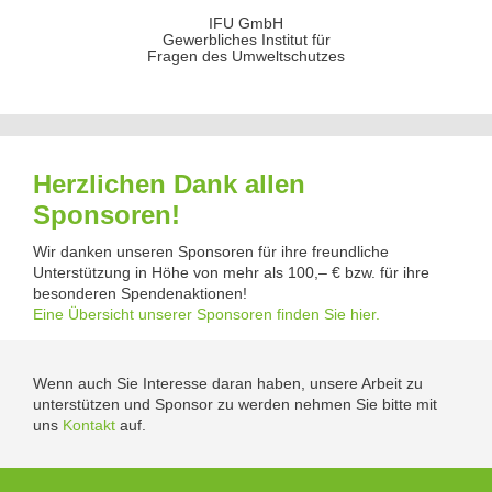
IFU GmbH
Gewerbliches Institut für
Fragen des Umweltschutzes
Herzlichen Dank allen
Sponsoren!
Wir danken unseren Sponsoren für ihre freundliche
Unterstützung in Höhe von mehr als 100,– € bzw. für ihre
besonderen Spendenaktionen!
Eine Übersicht unserer Sponsoren finden Sie hier.
Wenn auch Sie Interesse daran haben, unsere Arbeit zu
unterstützen und Sponsor zu werden nehmen Sie bitte mit
uns
Kontakt
auf.