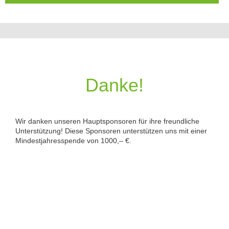
Danke!
Wir danken unseren Hauptsponsoren für ihre freundliche
Unterstützung! Diese Sponsoren unterstützen uns mit einer
Mindestjahresspende von 1000,– €.