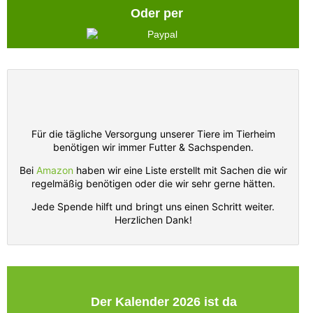
Oder per
Für die tägliche Versorgung unserer Tiere im Tierheim
benötigen wir immer Futter & Sachspenden.
Bei
Amazon
haben wir eine Liste erstellt mit Sachen die wir
regelmäßig benötigen oder die wir sehr gerne hätten.
Jede Spende hilft und bringt uns einen Schritt weiter.
Herzlichen Dank!
Der Kalender 2026 ist da