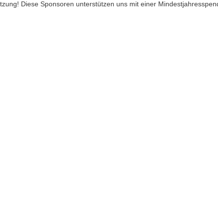
ützung! Diese Sponsoren unterstützen uns mit einer Mindestjahresspen