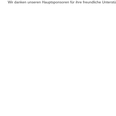
Wir danken unseren Hauptsponsoren für ihre freundliche Unterst