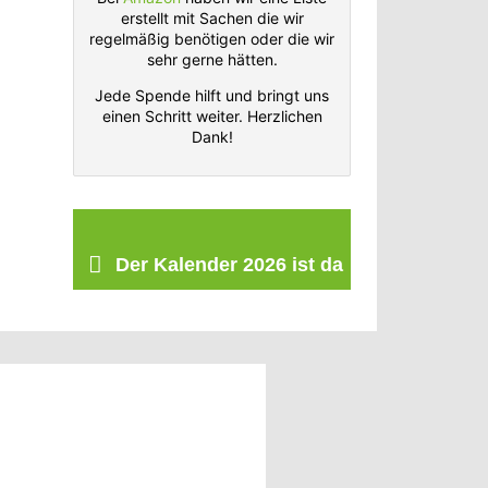
erstellt mit Sachen die wir
regelmäßig benötigen oder die wir
sehr gerne hätten.
Jede Spende hilft und bringt uns
einen Schritt weiter. Herzlichen
Dank!
Der Kalender 2026 ist da