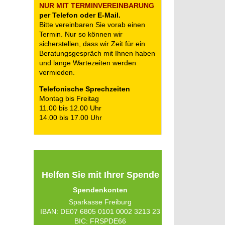
NUR MIT TERMIN­VEREINBARUNG
per Telefon oder E-Mail.
Bitte vereinbaren Sie vorab einen
Termin. Nur so können wir
sicherstellen, dass wir Zeit für ein
Beratungsgespräch mit Ihnen haben
und lange Wartezeiten werden
vermieden.
Telefonische Sprechzeiten
Montag bis Freitag
11.00 bis 12.00 Uhr
14.00 bis 17.00 Uhr
Helfen Sie mit Ihrer Spende
Spendenkonten
Sparkasse Freiburg
IBAN: DE07 6805 0101 0002 3213 23
BIC: FRSPDE66