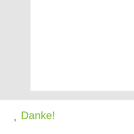
Danke!