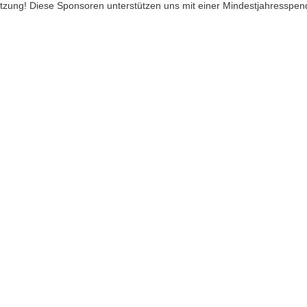
ützung! Diese Sponsoren unterstützen uns mit einer Mindestjahresspen