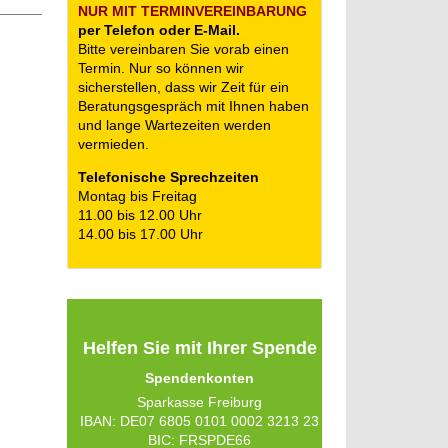
NUR MIT TERMIN­VEREINBARUNG
per Telefon oder E-Mail.
Bitte vereinbaren Sie vorab einen
Termin. Nur so können wir
sicherstellen, dass wir Zeit für ein
Beratungsgespräch mit Ihnen haben
und lange Wartezeiten werden
vermieden.
Telefonische Sprechzeiten
Montag bis Freitag
11.00 bis 12.00 Uhr
14.00 bis 17.00 Uhr
Helfen Sie mit Ihrer Spende
Spendenkonten
Sparkasse Freiburg
IBAN: DE07 6805 0101 0002 3213 23
BIC: FRSPDE66