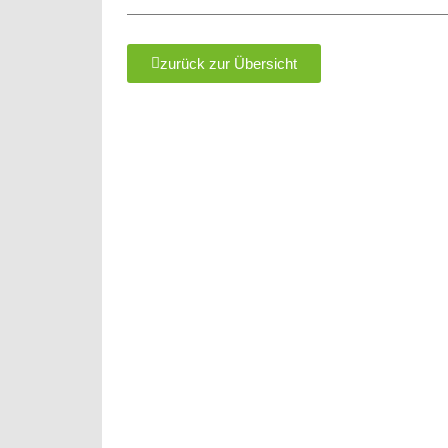
zurück zur Übersicht