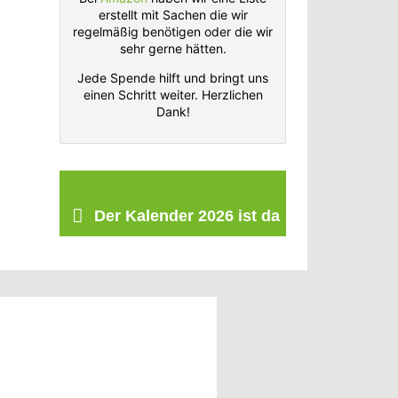
erstellt mit Sachen die wir
regelmäßig benötigen oder die wir
sehr gerne hätten.
Jede Spende hilft und bringt uns
einen Schritt weiter. Herzlichen
Dank!
Der Kalender 2026 ist da