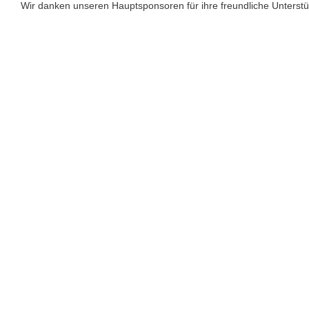
Wir danken unseren Hauptsponsoren für ihre freundliche Unterst