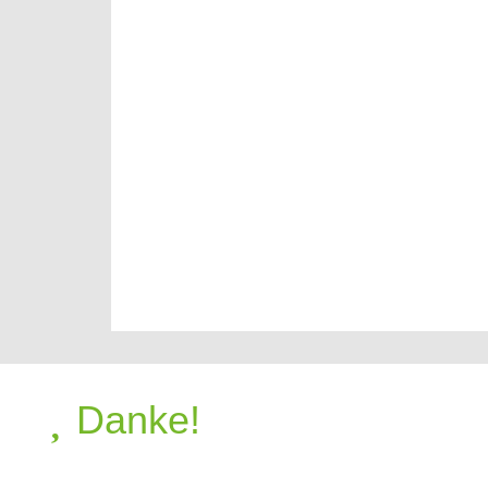
Danke!