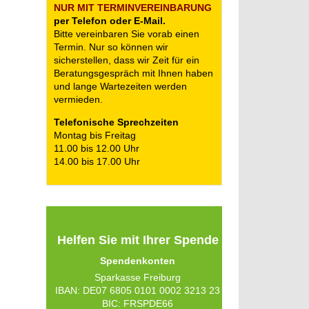
NUR MIT TERMIN­VEREINBARUNG
per Telefon oder E-Mail.
Bitte vereinbaren Sie vorab einen
Termin. Nur so können wir
sicherstellen, dass wir Zeit für ein
Beratungsgespräch mit Ihnen haben
und lange Wartezeiten werden
vermieden.
Telefonische Sprechzeiten
Montag bis Freitag
11.00 bis 12.00 Uhr
14.00 bis 17.00 Uhr
Helfen Sie mit Ihrer Spende
Spendenkonten
Sparkasse Freiburg
IBAN: DE07 6805 0101 0002 3213 23
BIC: FRSPDE66