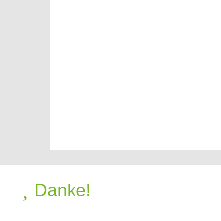
Danke!