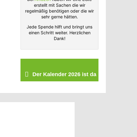
erstellt mit Sachen die wir
regelmäßig benötigen oder die wir
sehr gerne hätten.
Jede Spende hilft und bringt uns
einen Schritt weiter. Herzlichen
Dank!
Der Kalender 2026 ist da