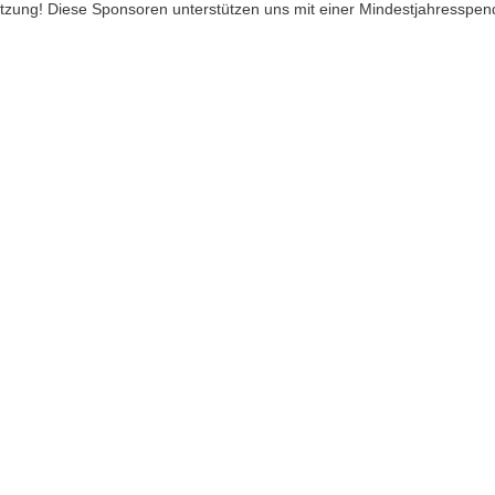
ützung! Diese Sponsoren unterstützen uns mit einer Mindestjahresspen