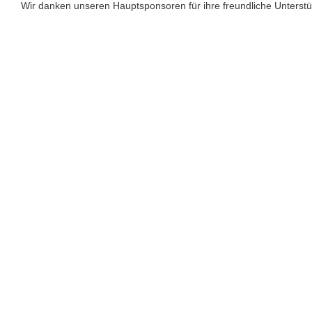
Wir danken unseren Hauptsponsoren für ihre freundliche Unterst