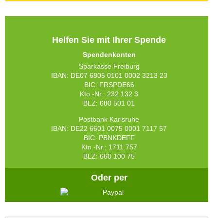
Helfen Sie mit Ihrer Spende
Spendenkonten
Sparkasse Freiburg
IBAN: DE07 6805 0101 0002 3213 23
BIC: FRSPDE66
Kto.-Nr.: 232 132 3
BLZ: 680 501 01
Postbank Karlsruhe
IBAN: DE22 6601 0075 0001 7117 57
BIC: PBNKDEFF
Kto.-Nr.: 1711 757
BLZ: 660 100 75
Oder per