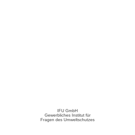
IFU GmbH
Gewerbliches Institut für
Fragen des Umweltschutzes