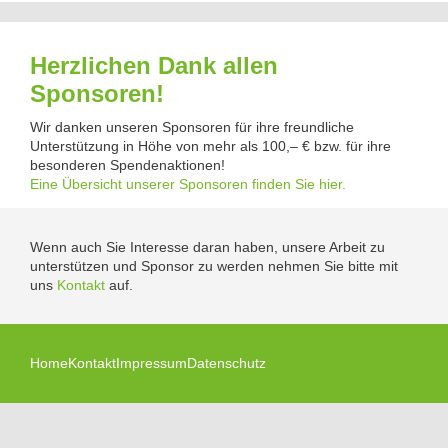
Herzlichen Dank allen
Sponsoren!
Wir danken unseren Sponsoren für ihre freundliche
Unterstützung in Höhe von mehr als 100,– € bzw. für ihre
besonderen Spendenaktionen!
Eine Übersicht unserer Sponsoren finden Sie hier.
Wenn auch Sie Interesse daran haben, unsere Arbeit zu
unterstützen und Sponsor zu werden nehmen Sie bitte mit
uns
Kontakt
auf.
Home
Kontakt
Impressum
Datenschutz