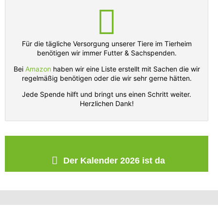
Für die tägliche Versorgung unserer Tiere im Tierheim
benötigen wir immer Futter & Sachspenden.
Bei
Amazon
haben wir eine Liste erstellt mit Sachen die wir
regelmäßig benötigen oder die wir sehr gerne hätten.
Jede Spende hilft und bringt uns einen Schritt weiter.
Herzlichen Dank!
Der Kalender 2026 ist da