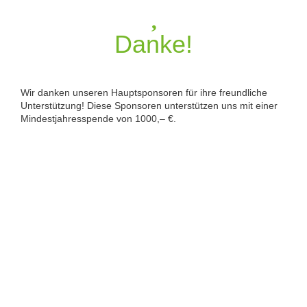
Danke!
Wir danken unseren Hauptsponsoren für ihre freundliche
Unterstützung! Diese Sponsoren unterstützen uns mit einer
Mindestjahresspende von 1000,– €.