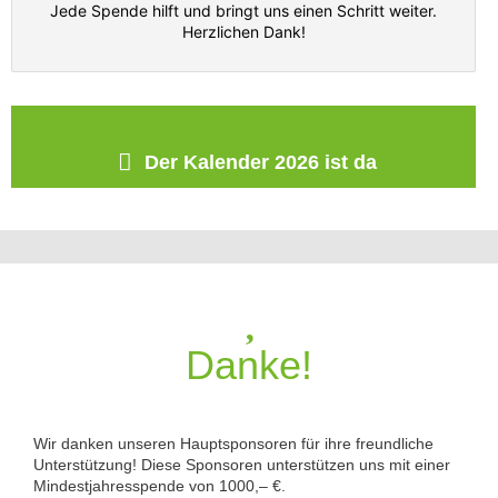
Jede Spende hilft und bringt uns einen Schritt weiter.
Herzlichen Dank!
Der Kalender 2026 ist da
Danke!
Wir danken unseren Hauptsponsoren für ihre freundliche
Unterstützung! Diese Sponsoren unterstützen uns mit einer
Mindestjahresspende von 1000,– €.