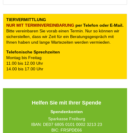
TIERVERMITTLUNG
NUR MIT TERMIN­VEREINBARUNG
per Telefon oder E-Mail.
Bitte vereinbaren Sie vorab einen Termin. Nur so können wir
sicherstellen, dass wir Zeit für ein Beratungsgespräch mit
Ihnen haben und lange Wartezeiten werden vermieden.
Telefonische Sprechzeiten
Montag bis Freitag
11.00 bis 12.00 Uhr
14.00 bis 17.00 Uhr
Helfen Sie mit Ihrer Spende
Spendenkonten
Sparkasse Freiburg
IBAN: DE07 6805 0101 0002 3213 23
BIC: FRSPDE66