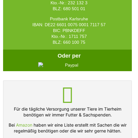
Kto.-Nr.: 232 132 3
BLZ: 680 501 01
Postbank Karlsruhe
IBAN: DE22 6601 0075 0001 7117 57
BIC: PBNKDEFF
Kto.-Nr.: 1711 757
BLZ: 660 100 75
Oder per
Für die tägliche Versorgung unserer Tiere im Tierheim
benötigen wir immer Futter & Sachspenden.
Bei
Amazon
haben wir eine Liste erstellt mit Sachen die wir
regelmäßig benötigen oder die wir sehr gerne hätten.