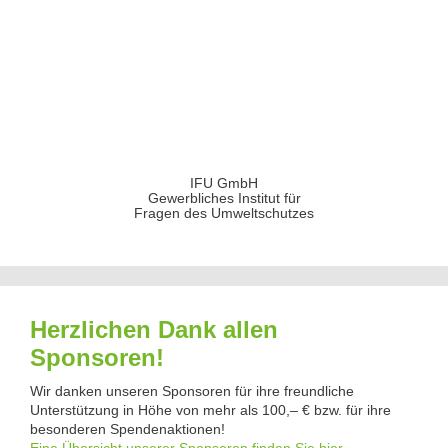
IFU GmbH
Gewerbliches Institut für
Fragen des Umweltschutzes
Herzlichen Dank allen
Sponsoren!
Wir danken unseren Sponsoren für ihre freundliche
Unterstützung in Höhe von mehr als 100,– € bzw. für ihre
besonderen Spendenaktionen!