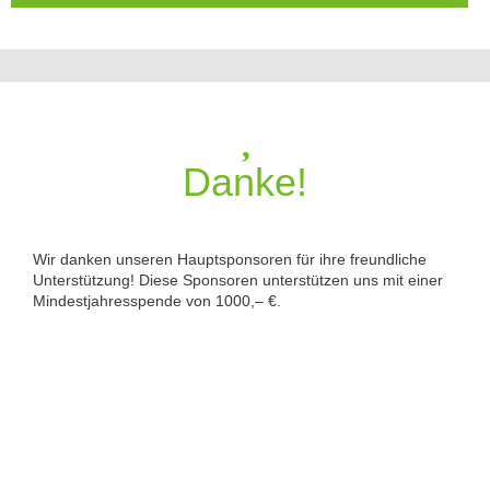
Danke!
Wir danken unseren Hauptsponsoren für ihre freundliche
Unterstützung! Diese Sponsoren unterstützen uns mit einer
Mindestjahresspende von 1000,– €.