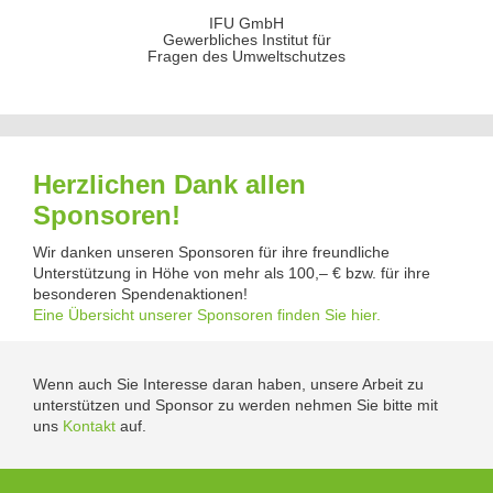
IFU GmbH
Gewerbliches Institut für
Fragen des Umweltschutzes
Herzlichen Dank allen
Sponsoren!
Wir danken unseren Sponsoren für ihre freundliche
Unterstützung in Höhe von mehr als 100,– € bzw. für ihre
besonderen Spendenaktionen!
Eine Übersicht unserer Sponsoren finden Sie hier.
Wenn auch Sie Interesse daran haben, unsere Arbeit zu
unterstützen und Sponsor zu werden nehmen Sie bitte mit
uns
Kontakt
auf.