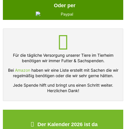
Oder per
Für die tägliche Versorgung unserer Tiere im Tierheim
benötigen wir immer Futter & Sachspenden.
Bei
Amazon
haben wir eine Liste erstellt mit Sachen die wir
regelmäßig benötigen oder die wir sehr gerne hätten.
Jede Spende hilft und bringt uns einen Schritt weiter.
Herzlichen Dank!
Der Kalender 2026 ist da