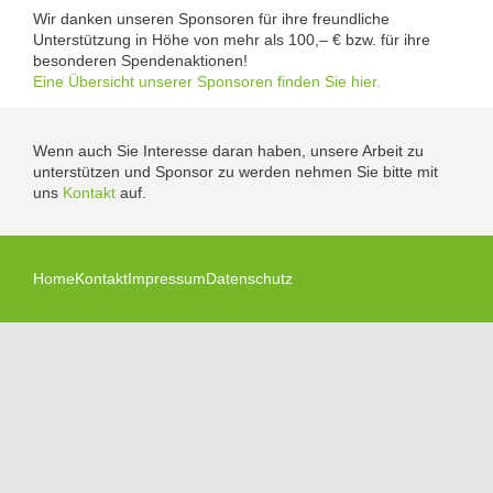
Wir danken unseren Sponsoren für ihre freundliche
Unterstützung in Höhe von mehr als 100,– € bzw. für ihre
besonderen Spendenaktionen!
Eine Übersicht unserer Sponsoren finden Sie hier.
Wenn auch Sie Interesse daran haben, unsere Arbeit zu
unterstützen und Sponsor zu werden nehmen Sie bitte mit
uns
Kontakt
auf.
Home
Kontakt
Impressum
Datenschutz