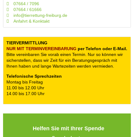
07664 / 7096
07664 / 61666
info@tierrettung-freiburg.de
Anfahrt & Konktakt
TIERVERMITTLUNG
NUR MIT TERMIN­VEREINBARUNG
per Telefon oder E-Mail.
Bitte vereinbaren Sie vorab einen Termin. Nur so können wir
sicherstellen, dass wir Zeit für ein Beratungsgespräch mit
Ihnen haben und lange Wartezeiten werden vermieden.
Telefonische Sprechzeiten
Montag bis Freitag
11.00 bis 12.00 Uhr
14.00 bis 17.00 Uhr
Helfen Sie mit Ihrer Spende