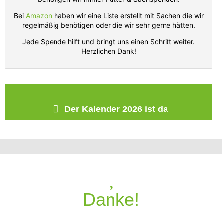
Bei
Amazon
haben wir eine Liste erstellt mit Sachen die wir
regelmäßig benötigen oder die wir sehr gerne hätten.
Jede Spende hilft und bringt uns einen Schritt weiter.
Herzlichen Dank!
Der Kalender 2026 ist da
Danke!