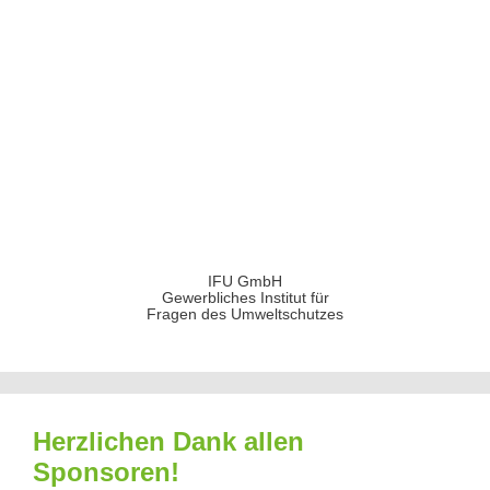
IFU GmbH
Gewerbliches Institut für
Fragen des Umweltschutzes
Herzlichen Dank allen
Sponsoren!