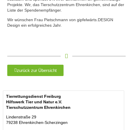
Projekte. Wir, das Tierschutzzentrum Ehrenkirchen, sind auf der
Liste der Spendenempfänger.
Wir wünschen Frau Pietschmann von gipfelwärts.DESIGN
Design ein erfolgreiches Jahr.
zurück zur Übersicht
Tierrettungsdienst Freiburg
Hilfswerk Tier und Natur e.V.
Tierschutzzentrum Ehrenkirchen
Lindenstraße 29
79238 Ehrenkirchen-Scherzingen