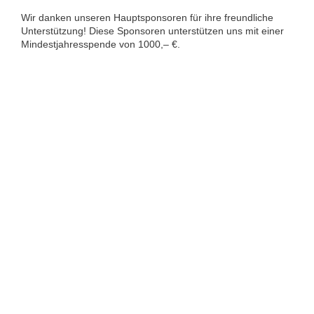
Wir danken unseren Hauptsponsoren für ihre freundliche
Unterstützung! Diese Sponsoren unterstützen uns mit einer
Mindestjahresspende von 1000,– €.