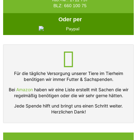
BLZ: 660 100 75
Oder per
Für die tägliche Versorgung unserer Tiere im Tierheim
benötigen wir immer Futter & Sachspenden.
Bei
Amazon
haben wir eine Liste erstellt mit Sachen die wir
regelmäßig benötigen oder die wir sehr gerne hätten.
Jede Spende hilft und bringt uns einen Schritt weiter.
Herzlichen Dank!