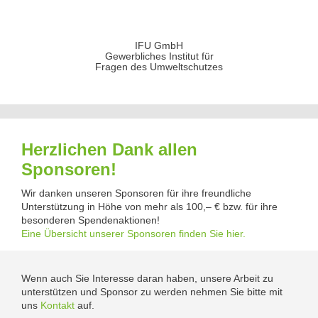
IFU GmbH
Gewerbliches Institut für
Fragen des Umweltschutzes
Herzlichen Dank allen
Sponsoren!
Wir danken unseren Sponsoren für ihre freundliche
Unterstützung in Höhe von mehr als 100,– € bzw. für ihre
besonderen Spendenaktionen!
Eine Übersicht unserer Sponsoren finden Sie hier.
Wenn auch Sie Interesse daran haben, unsere Arbeit zu
unterstützen und Sponsor zu werden nehmen Sie bitte mit
uns
Kontakt
auf.