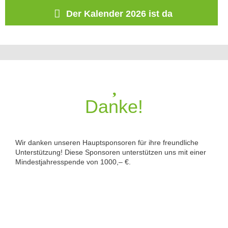
Der Kalender 2026 ist da
Danke!
Wir danken unseren Hauptsponsoren für ihre freundliche
Unterstützung! Diese Sponsoren unterstützen uns mit einer
Mindestjahresspende von 1000,– €.