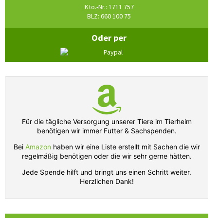
Kto.-Nr.: 1711 757
BLZ: 660 100 75
Oder per
Für die tägliche Versorgung unserer Tiere im Tierheim
benötigen wir immer Futter & Sachspenden.
Bei
Amazon
haben wir eine Liste erstellt mit Sachen die wir
regelmäßig benötigen oder die wir sehr gerne hätten.
Jede Spende hilft und bringt uns einen Schritt weiter.
Herzlichen Dank!