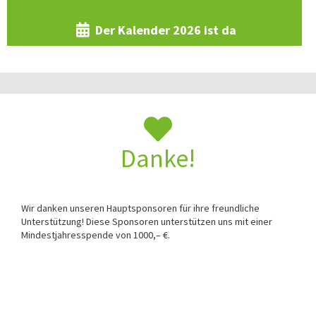
Der Kalender 2026 ist da
Danke!
Wir danken unseren Hauptsponsoren für ihre freundliche
Unterstützung! Diese Sponsoren unterstützen uns mit einer
Mindestjahresspende von 1000,– €.