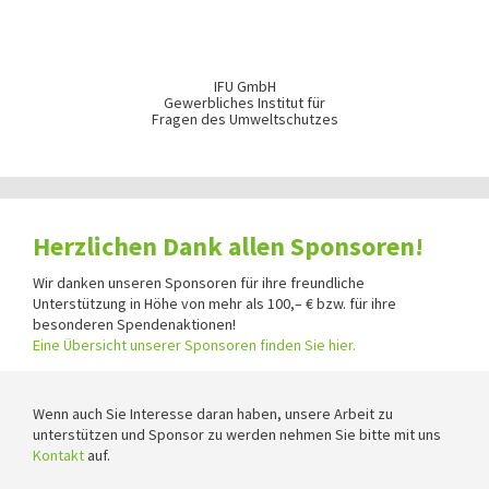
IFU GmbH
Gewerbliches Institut für
Fragen des Umweltschutzes
Herzlichen Dank allen Sponsoren!
Wir danken unseren Sponsoren für ihre freundliche
Unterstützung in Höhe von mehr als 100,– € bzw. für ihre
besonderen Spendenaktionen!
Eine Übersicht unserer Sponsoren finden Sie hier.
Wenn auch Sie Interesse daran haben, unsere Arbeit zu
unterstützen und Sponsor zu werden nehmen Sie bitte mit uns
Kontakt
auf.