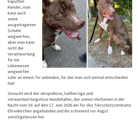
kaputten
Kleider, man
kann auch
seine
ausgetragenen
Schuhe
wegwerfen,
aber man kann
nicht die
Verantwortung
für ein
Lebewesen
wegwerfen
oder an einem Tor anbinden, für das man sich einmal entschieden
hat!
Gesucht wird der skrupellose, kaltherzige und
verwantwortungslose Hundehalter, der seinen Vierbeiner in der
Nacht vom 16. auf den 17. Juni 2026 am Tor des Tierschutzzentrums
Ehrenkirchen angebunden und ihn schreiend vor Angst
zurückgelassen hat.