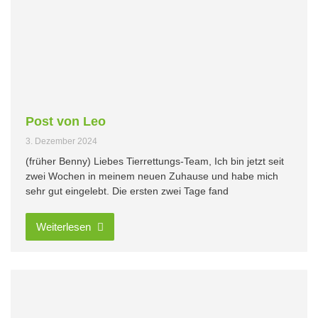
Post von Leo
3. Dezember 2024
(früher Benny) Liebes Tierrettungs-Team, Ich bin jetzt seit
zwei Wochen in meinem neuen Zuhause und habe mich
sehr gut eingelebt. Die ersten zwei Tage fand
Weiterlesen