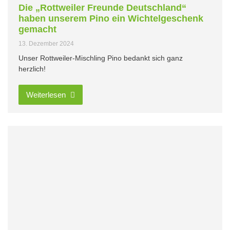
Die „Rottweiler Freunde Deutschland“
haben unserem Pino ein Wichtelgeschenk
gemacht
13. Dezember 2024
Unser Rottweiler-Mischling Pino bedankt sich ganz
herzlich!
Weiterlesen