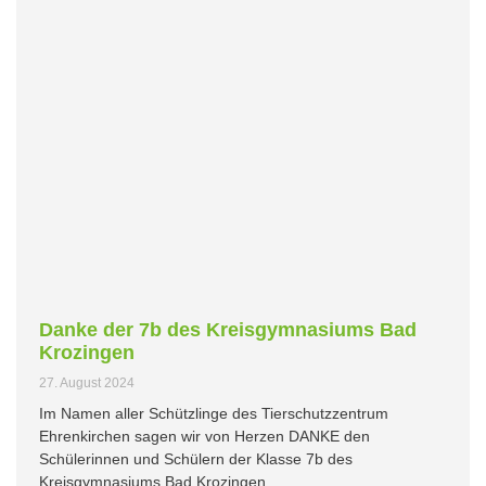
Danke der 7b des Kreisgymnasiums Bad
Krozingen
27. August 2024
Im Namen aller Schützlinge des Tierschutzzentrum
Ehrenkirchen sagen wir von Herzen DANKE den
Schülerinnen und Schülern der Klasse 7b des
Kreisgymnasiums Bad Krozingen.