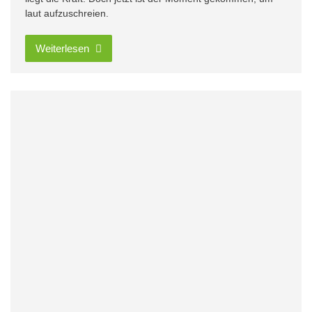
laut aufzuschreien.
Weiterlesen