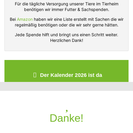
Für die tägliche Versorgung unserer Tiere im Tierheim
benötigen wir immer Futter & Sachspenden.
Bei
Amazon
haben wir eine Liste erstellt mit Sachen die wir
regelmäßig benötigen oder die wir sehr gerne hätten.
Jede Spende hilft und bringt uns einen Schritt weiter.
Herzlichen Dank!
Der Kalender 2026 ist da
Danke!