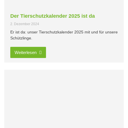
Der Tierschutzkalender 2025 ist da
2. Dezember 2024
Er ist da: unser Tierschutzkalender 2025 mit und für unsere
Schützlinge.
Weiterlesen