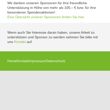
Wir danken unseren Sponsoren für ihre freundliche
Unterstützung in Höhe von mehr als 100,– € bzw. für ihre
besonderen Spendenaktionen!
Eine Übersicht unserer Sponsoren finden Sie hier.
Wenn auch Sie Interesse daran haben, unsere Arbeit zu
unterstützen und Sponsor zu werden nehmen Sie bitte mit
uns
Kontakt
auf.
Home
Kontakt
Impressum
Datenschutz