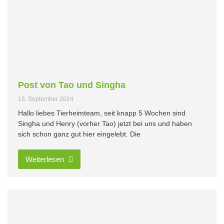
Post von Tao und Singha
16. September 2024
Hallo liebes Tierheimteam, seit knapp 5 Wochen sind
Singha und Henry (vorher Tao) jetzt bei uns und haben
sich schon ganz gut hier eingelebt. Die
Weiterlesen