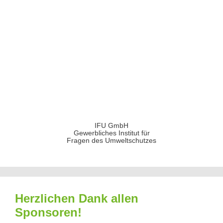
IFU GmbH
Gewerbliches Institut für
Fragen des Umweltschutzes
Herzlichen Dank allen
Sponsoren!