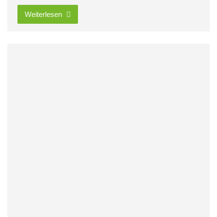
Weiterlesen