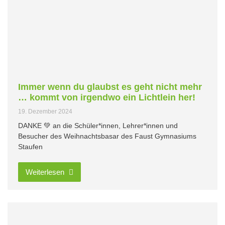
Immer wenn du glaubst es geht nicht mehr
… kommt von irgendwo ein Lichtlein her!
19. Dezember 2024
DANKE 💚 an die Schüler*innen, Lehrer*innen und
Besucher des Weihnachtsbasar des Faust Gymnasiums
Staufen
Weiterlesen