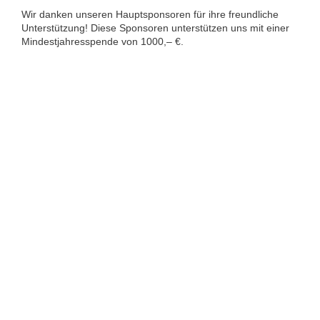
Wir danken unseren Hauptsponsoren für ihre freundliche
Unterstützung! Diese Sponsoren unterstützen uns mit einer
Mindestjahresspende von 1000,– €.